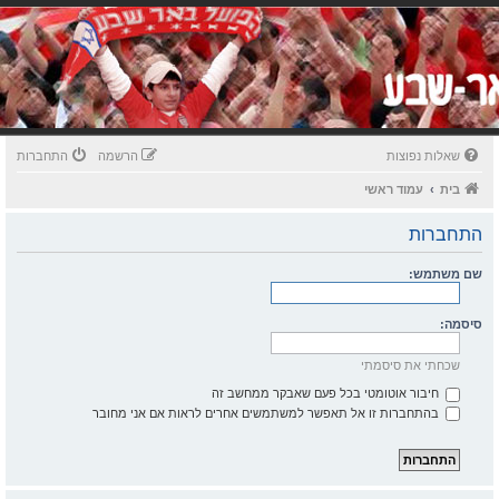
שאלות נפוצות
הרשמה
התחברות
בית
עמוד ראשי
התחברות
שם משתמש:
סיסמה:
שכחתי את סיסמתי
חיבור אוטומטי בכל פעם שאבקר ממחשב זה
בהתחברות זו אל תאפשר למשתמשים אחרים לראות אם אני מחובר