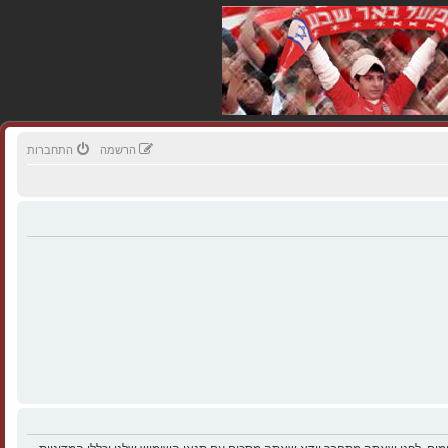
הרשמה
התחברות