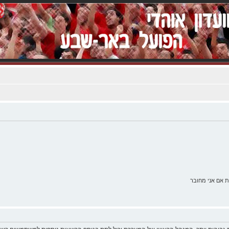
 אם אני מחובר