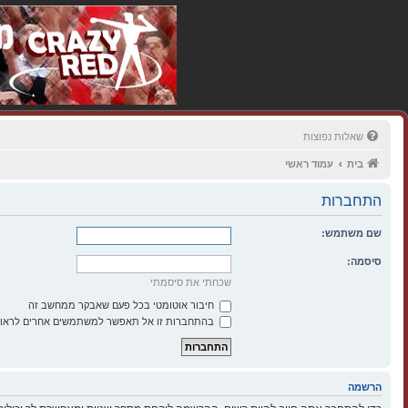
שאלות נפוצות
בית
עמוד ראשי
התחברות
שם משתמש:
סיסמה:
שכחתי את סיסמתי
חיבור אוטומטי בכל פעם שאבקר ממחשב זה
בהתחברות זו אל תאפשר למשתמשים אחרים לראות
הרשמה