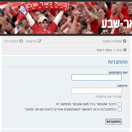
שאלות נפוצות
הרשמה
התחברות
בית
עמוד ראשי
התחברות
שם משתמש:
סיסמה:
שכחתי את סיסמתי
חיבור אוטומטי בכל פעם שאבקר ממחשב זה
בהתחברות זו אל תאפשר למשתמשים אחרים לראות אם אני מחובר