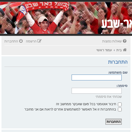
שאלות נפוצות
הרשמה
התחברות
בית
עמוד ראשי
התחברות
שם משתמש:
סיסמה:
שכחתי את סיסמתי
חיבור אוטומטי בכל פעם שאבקר ממחשב זה
בהתחברות זו אל תאפשר למשתמשים אחרים לראות אם אני מחובר