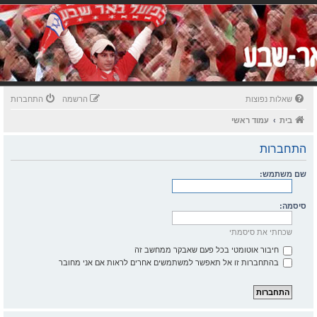
שאלות נפוצות
הרשמה
התחברות
בית
עמוד ראשי
התחברות
שם משתמש:
סיסמה:
שכחתי את סיסמתי
חיבור אוטומטי בכל פעם שאבקר ממחשב זה
בהתחברות זו אל תאפשר למשתמשים אחרים לראות אם אני מחובר