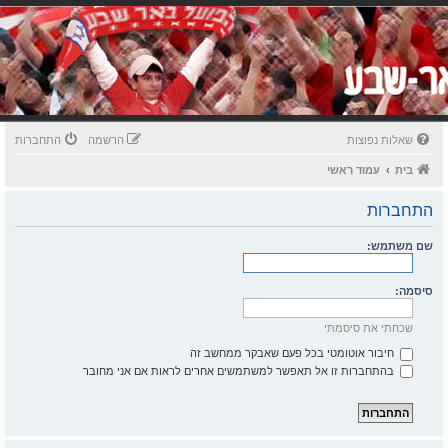
שאלות נפוצות
הרשמה
התחברות
בית
עמוד ראשי
התחברות
שם משתמש:
סיסמה:
שכחתי את סיסמתי
חיבור אוטומטי בכל פעם שאבקר ממחשב זה
בהתחברות זו אל תאפשר למשתמשים אחרים לראות אם אני מחובר