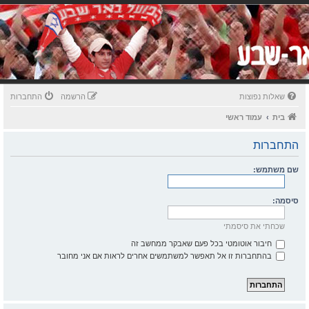
שאלות נפוצות
הרשמה
התחברות
בית
עמוד ראשי
התחברות
שם משתמש:
סיסמה:
שכחתי את סיסמתי
חיבור אוטומטי בכל פעם שאבקר ממחשב זה
בהתחברות זו אל תאפשר למשתמשים אחרים לראות אם אני מחובר