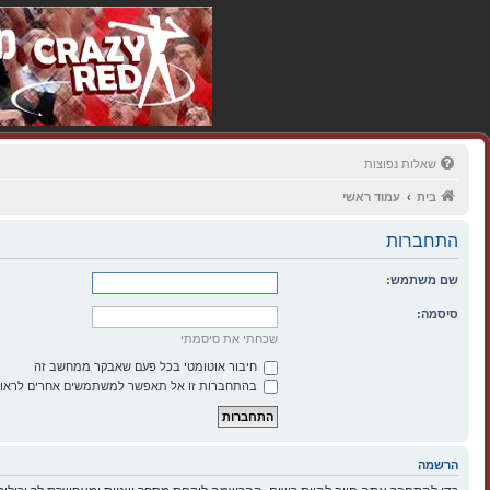
שאלות נפוצות
בית
עמוד ראשי
התחברות
שם משתמש:
סיסמה:
שכחתי את סיסמתי
חיבור אוטומטי בכל פעם שאבקר ממחשב זה
בהתחברות זו אל תאפשר למשתמשים אחרים לראות
הרשמה