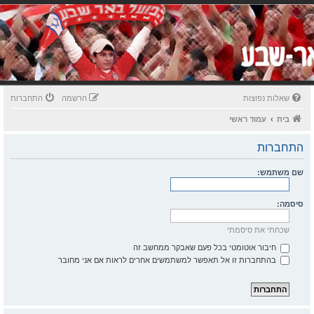
שאלות נפוצות
הרשמה
התחברות
בית
עמוד ראשי
התחברות
שם משתמש:
סיסמה:
שכחתי את סיסמתי
חיבור אוטומטי בכל פעם שאבקר ממחשב זה
בהתחברות זו אל תאפשר למשתמשים אחרים לראות אם אני מחובר