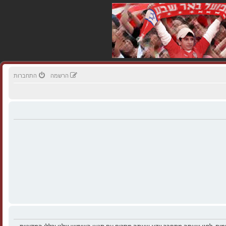
הרשמה
התחברות