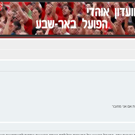
 אם אני מחובר