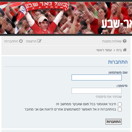
שאלות נפוצות
הרשמה
התחברות
בית
עמוד ראשי
התחברות
שם משתמש:
סיסמה:
שכחתי את סיסמתי
חיבור אוטומטי בכל פעם שאבקר ממחשב זה
בהתחברות זו אל תאפשר למשתמשים אחרים לראות אם אני מחובר