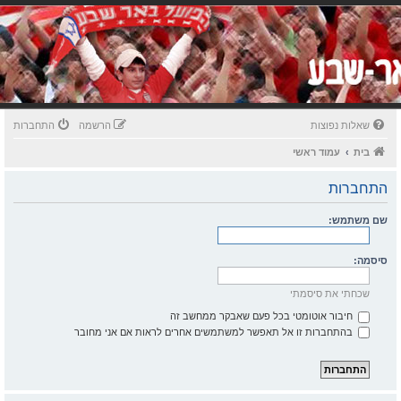
שאלות נפוצות
הרשמה
התחברות
בית
עמוד ראשי
התחברות
שם משתמש:
סיסמה:
שכחתי את סיסמתי
חיבור אוטומטי בכל פעם שאבקר ממחשב זה
בהתחברות זו אל תאפשר למשתמשים אחרים לראות אם אני מחובר