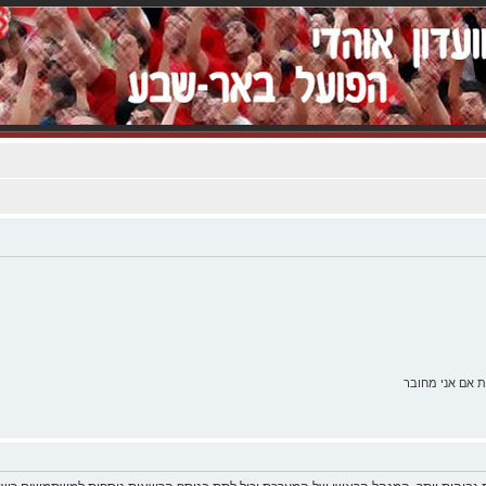
 אם אני מחובר