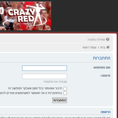
שאלות נפוצות
בית
עמוד ראשי
התחברות
שם משתמש:
סיסמה:
שכחתי את סיסמתי
חיבור אוטומטי בכל פעם שאבקר ממחשב זה
בהתחברות זו אל תאפשר למשתמשים אחרים לראות
הרשמה