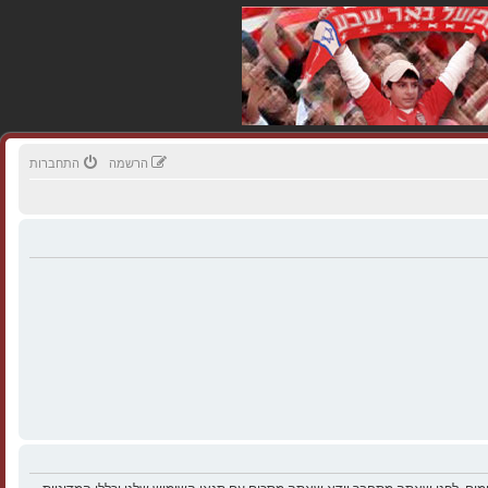
הרשמה
התחברות