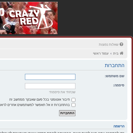
שאלות נפוצות
בית
עמוד ראשי
התחברות
שם משתמש:
סיסמה:
שכחתי את סיסמתי
חיבור אוטומטי בכל פעם שאבקר ממחשב זה
בהתחברות זו אל תאפשר למשתמשים אחרים לראות
הרשמה