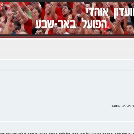
 אם אני מחובר