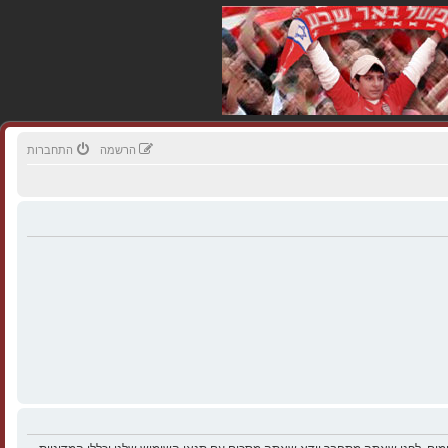
הרשמה
התחברות