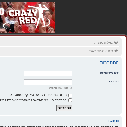
שאלות נפוצות
בית
עמוד ראשי
התחברות
שם משתמש:
סיסמה:
שכחתי את סיסמתי
חיבור אוטומטי בכל פעם שאבקר ממחשב זה
בהתחברות זו אל תאפשר למשתמשים אחרים לראות
הרשמה