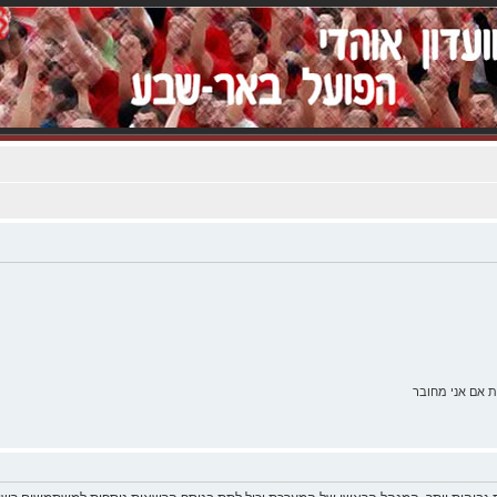
 אם אני מחובר