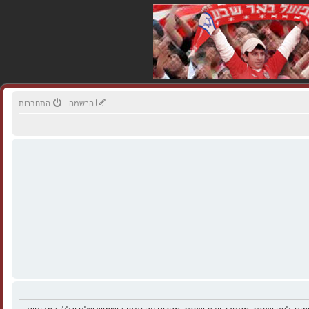
הרשמה
התחברות