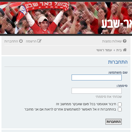
שאלות נפוצות
הרשמה
התחברות
בית
עמוד ראשי
התחברות
שם משתמש:
סיסמה:
שכחתי את סיסמתי
חיבור אוטומטי בכל פעם שאבקר ממחשב זה
בהתחברות זו אל תאפשר למשתמשים אחרים לראות אם אני מחובר