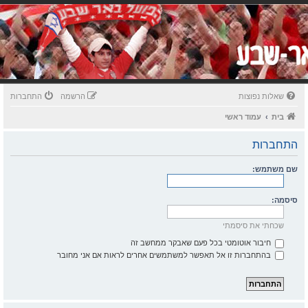
שאלות נפוצות
הרשמה
התחברות
בית
עמוד ראשי
התחברות
שם משתמש:
סיסמה:
שכחתי את סיסמתי
חיבור אוטומטי בכל פעם שאבקר ממחשב זה
בהתחברות זו אל תאפשר למשתמשים אחרים לראות אם אני מחובר