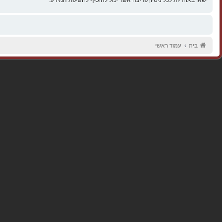
בית
עמוד ראשי