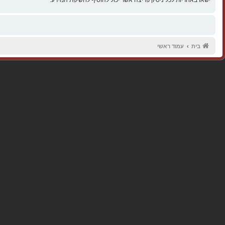
בית
עמוד ראשי