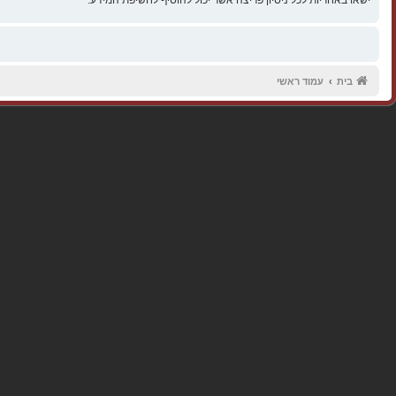
בית
עמוד ראשי