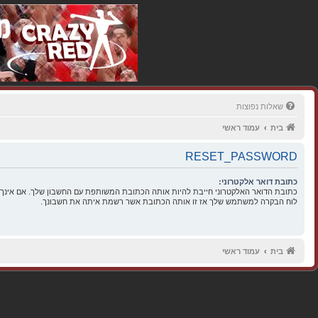
שאלות נפוצות
בית
עמוד ראשי
RESET_PASSWORD
כתובת דואר אלקטרוני:
כתובת הדואר האלקטרוני חייבת להיות אותה הכתובת המשותפת עם החשבון שלך. אם אינך 
לוח הבקרה למשתמש שלך אז זו אותה הכתובת אשר רשמת איתה את חשבונך.
בית
עמוד ראשי