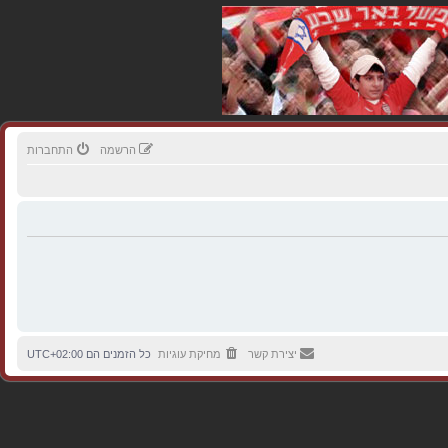
הרשמה
התחברות
יצירת קשר
מחיקת עוגיות
כל הזמנים הם
UTC+02:00