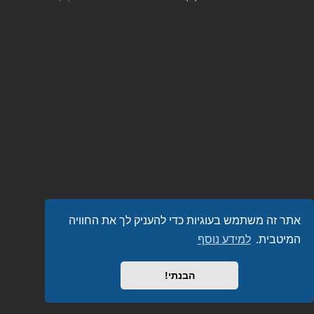
אתר זה משתמש בעוגיות כדי להעניק לך את החוויה
המיטבית.
למידע נוסף
הבנתי!