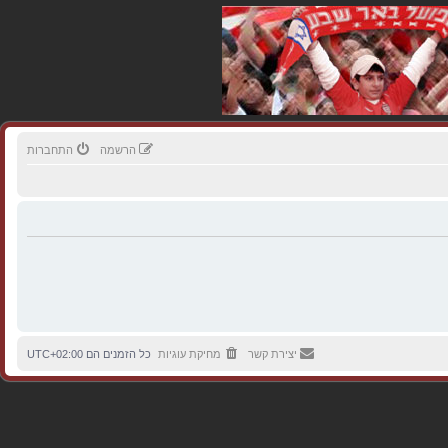
הרשמה
התחברות
יצירת קשר
מחיקת עוגיות
כל הזמנים הם
UTC+02:00