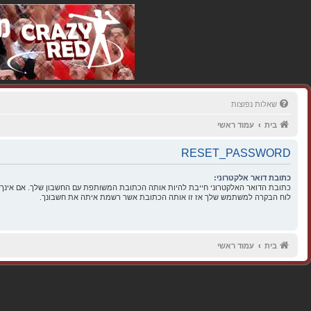
שאלות נפוצות
בית
עמוד ראשי
RESET_PASSWORD
כתובת דואר אלקטרוני:
כתובת הדואר האלקטרוני חייבת להיות אותה הכתובת המשותפת עם החשבון שלך. אם אינך 
לוח הבקרה למשתמש שלך אז זו אותה הכתובת אשר רשמת איתה את חשבונך.
בית
עמוד ראשי