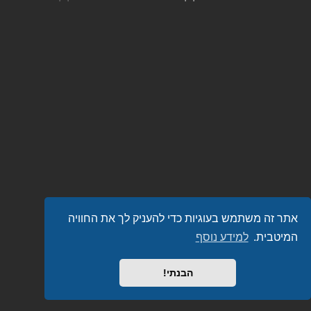
אתר זה משתמש בעוגיות כדי להעניק לך את החוויה
המיטבית.
למידע נוסף
הבנתי!