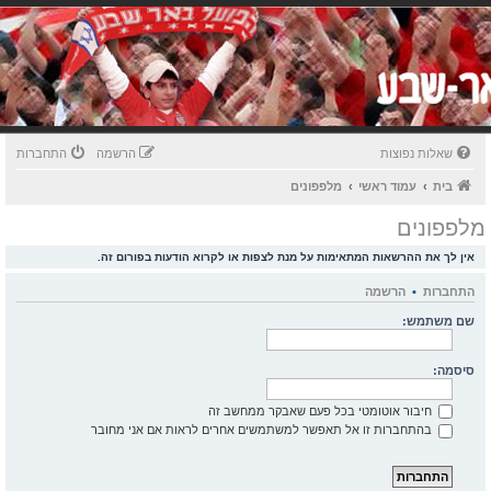
שאלות נפוצות
הרשמה
התחברות
בית
עמוד ראשי
מלפפונים
מלפפונים
אין לך את ההרשאות המתאימות על מנת לצפות או לקרוא הודעות בפורום זה.
התחברות
•
הרשמה
שם משתמש:
סיסמה:
חיבור אוטומטי בכל פעם שאבקר ממחשב זה
בהתחברות זו אל תאפשר למשתמשים אחרים לראות אם אני מחובר