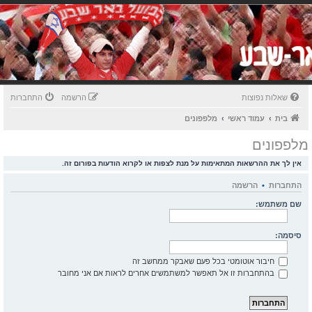
שאלות נפוצות
הרשמה
התחברות
בית
עמוד ראשי
מלפפונים
מלפפונים
אין לך את ההרשאות המתאימות על מנת לצפות או לקרוא הודעות בפורום זה.
התחברות
•
הרשמה
שם משתמש:
סיסמה:
חיבור אוטומטי בכל פעם שאבקר ממחשב זה
בהתחברות זו אל תאפשר למשתמשים אחרים לראות אם אני מחובר