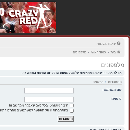
שאלות נפוצות
בית
עמוד ראשי
מלפפונים
מלפפונים
אין לך את ההרשאות המתאימות על מנת לצפות או לקרוא הודעות בפורום זה.
התחברות
•
הרשמה
שם משתמש:
סיסמה:
חיבור אוטומטי בכל פעם שאבקר ממחשב זה
בהתחברות זו אל תאפשר למשתמשים אחרים לראות
אין פורומים בקטגוריה זו.