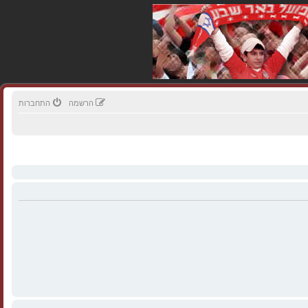
הרשמה
התחברות