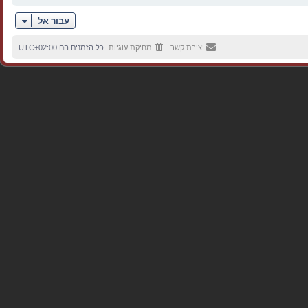
עבור אל
יצירת קשר
מחיקת עוגיות
כל הזמנים הם
UTC+02:00