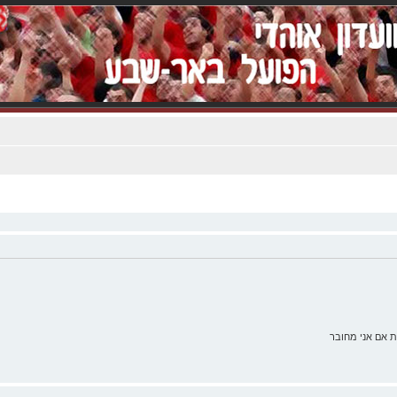
 אם אני מחובר