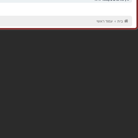
בית
עמוד ראשי