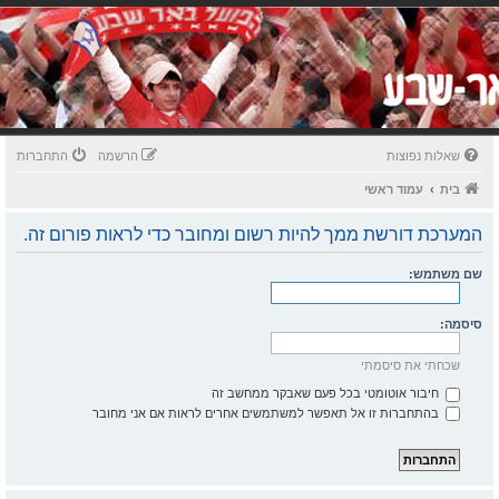
שאלות נפוצות
הרשמה
התחברות
בית
עמוד ראשי
המערכת דורשת ממך להיות רשום ומחובר כדי לראות פורום זה.
שם משתמש:
סיסמה:
שכחתי את סיסמתי
חיבור אוטומטי בכל פעם שאבקר ממחשב זה
בהתחברות זו אל תאפשר למשתמשים אחרים לראות אם אני מחובר