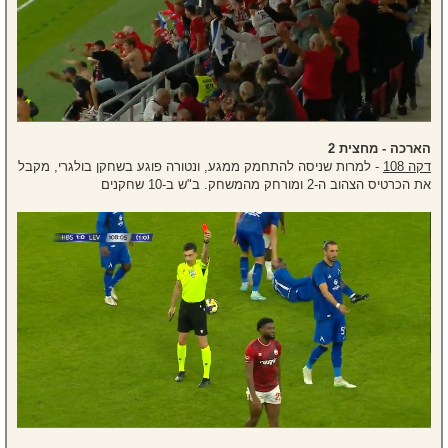
הארכה - מחצית 2
דקה 108
- למרות שניסה להתחמק ממגע, ונטורה פוגע בשחקן בולגרי, מקבל
את הכרטיס הצהוב ה-2 ומורחק מהמשחק. ב"ש ב-10 שחקנים