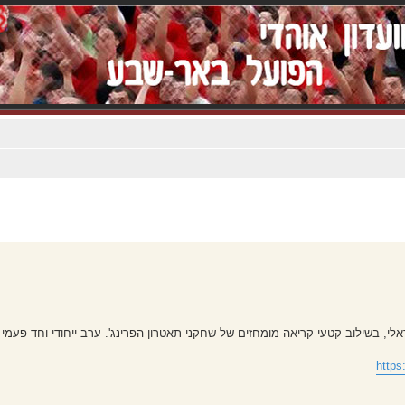
 בשילוב קטעי קריאה מומחזים של שחקני תאטרון הפרינג'. ערב ייחודי וחד פעמי ל
https