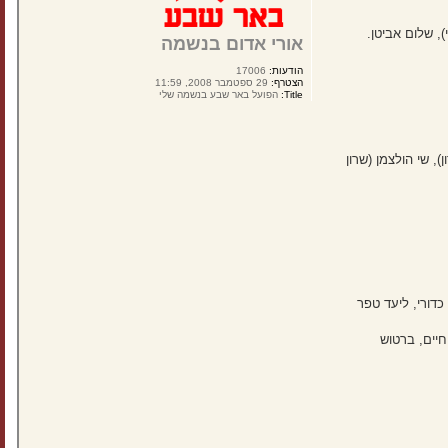
), שלום אביטן.
אורי אדום בנשמה
הודעות:
17006
הצטרף:
29 ספטמבר 2008, 11:59
Title:
הפועל באר שבע בנשמה שלי
), שי הולצמן (שרון
כדורי, ליעד טפר
חיים, ברטוש