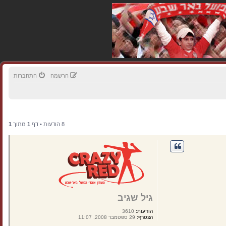
הרשמה
התחברות
8 הודעות • דף
1
מתוך
1
גיל שגיב
הודעות:
3610
הצטרף:
29 ספטמבר 2008, 11:07