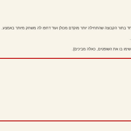
וחד בתור הקבוצה שהתחילה יותר מוקדם מכולן ועוד דחפו לה משחק מיותר באמצע.
ימו בו את השופטים, כאלה מביכים).