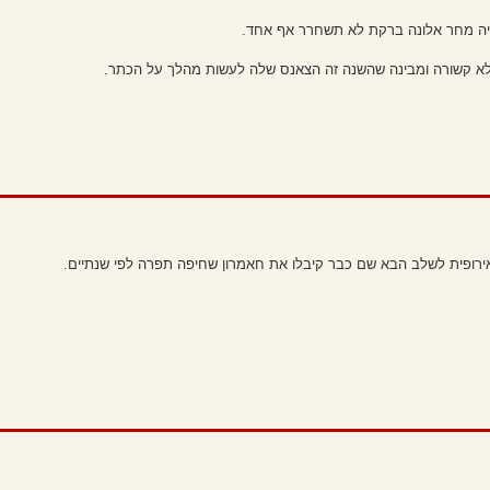
יה מחר אלונה ברקת לא תשחרר אף אחד.
לא קשורה ומבינה שהשנה זה הצאנס שלה לעשות מהלך על הכתר.
רופית לשלב הבא שם כבר קיבלו את חאמרון שחיפה תפרה לפי שנתיים.