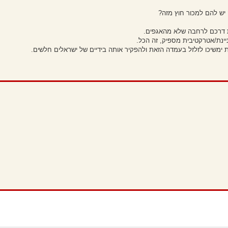
יש להם למכור חוץ מזה?
את דרכם לרחבה שלא מהאגפים.
ינת/אטרקטיבית מספיק, זה הכל.
ת ימשיכו לזלזל בעמדה הזאת ולהפקיר אותה בידיים של ישראלים חלשים.