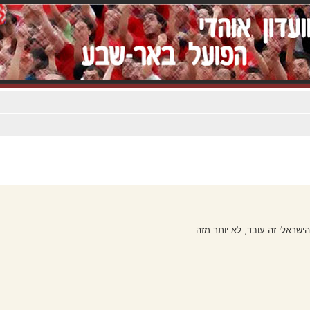
ישראלי זה עובד, לא יותר מזה.